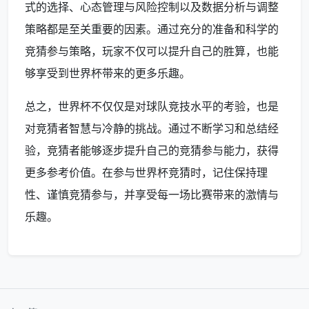
式的选择、心态管理与风险控制以及数据分析与调整
策略都是至关重要的因素。通过充分的准备和科学的
竞猜参与策略，玩家不仅可以提升自己的胜算，也能
够享受到世界杯带来的更多乐趣。
总之，世界杯不仅仅是对球队竞技水平的考验，也是
对竞猜者智慧与冷静的挑战。通过不断学习和总结经
验，竞猜者能够逐步提升自己的竞猜参与能力，获得
更多参考价值。在参与世界杯竞猜时，记住保持理
性、谨慎竞猜参与，并享受每一场比赛带来的激情与
乐趣。