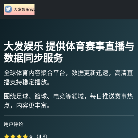
大发娱乐
提供体育赛事直播与
数据同步服务
全球体育内容聚合平台，数据更新迅速，
高清直
播
支持稳定播放。
围绕足球、篮球、电竞等领域，
每日推送赛事热
点
，内容更丰富。
用户评论
⭐⭐⭐⭐☆（4.8）