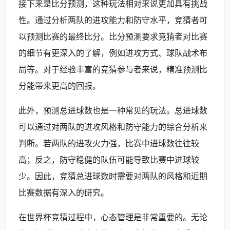
接下来是比分预测，这种玩法相对来说更加具有挑战
性。通过分析两队的进攻能力和防守水平，竞猜者可
以预测比赛的最终比分。比分预测要求竞猜者对比赛
的细节有更深入的了解，例如进攻方式、球队战术布
局等。对于经验丰富的竞猜参与者来说，精准预测比
分能带来更高的回报。
此外，预测总进球数也是一种常见的玩法。总进球数
可以通过对两队的进攻风格和防守能力的综合分析来
判断。若两队的进攻火力强，比赛中进球数往往较
高；反之，防守稳健的队伍可能导致比赛中进球较
少。因此，竞猜总进球数时需要对两队的风格和近期
比赛数据有深入的研究。
在世界杯竞猜过程中，心态管理是非常重要的。无论