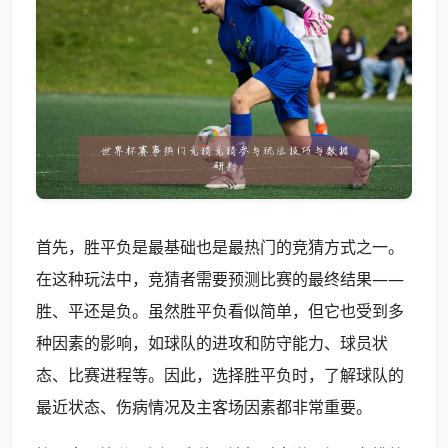
首先，胜平负是最基础也是最热门的竞猜方式之一。
在这种玩法中，竞猜者需要预测比赛的最终结果——
胜、平还是负。虽然胜平负看似简单，但它也受到多
种因素的影响，如球队的进攻和防守能力、球员状
态、比赛进程等。因此，选择胜平负时，了解球队的
最近状态、伤病情况及主客场因素都非常重要。