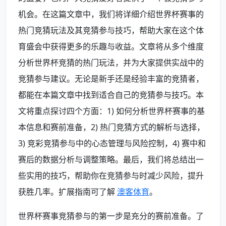
机会。在这篇文章中，我们将详细介绍世界杯赛事的
热门竞猜玩法及其竞猜参与技巧，帮助大家在这个体
育盛会中获得更多的乐趣与收益。文章将从多个维度
分析世界杯竞猜的热门玩法，并为大家提供实战中的
竞猜参与建议。无论是新手还是经验丰富的竞猜者，
都能在本篇文章中找到适合自己的竞猜参与技巧。本
文将重点探讨四个方面：1) 如何分析世界杯赛事的基
本信息和赛前准备，2) 热门竞猜方式的解析与选择，
3) 竞彩竞猜参与中的心态管理与风险控制，4) 赛中和
赛后的数据分析与调整策略。最后，我们将总结出一
些实用的技巧，帮助你在竞猜参与时减少风险，提升
获胜几率。扩展指南可了解
澳客体育
。
世界杯赛事竞猜参与的第一步是充分的赛前准备。了