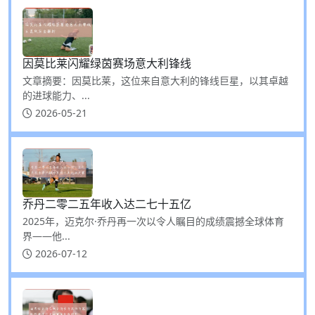
因莫比莱闪耀绿茵赛场意大利锋线
文章摘要：因莫比莱，这位来自意大利的锋线巨星，以其卓越
的进球能力、...
2026-05-21
乔丹二零二五年收入达二七十五亿
2025年，迈克尔·乔丹再一次以令人瞩目的成绩震撼全球体育
界——他...
2026-07-12