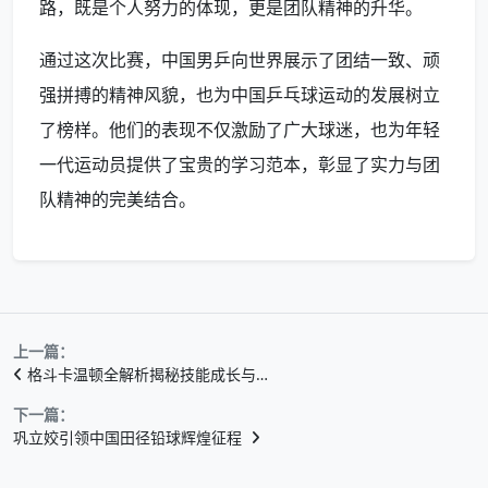
路，既是个人努力的体现，更是团队精神的升华。
通过这次比赛，中国男乒向世界展示了团结一致、顽
强拼搏的精神风貌，也为中国乒乓球运动的发展树立
了榜样。他们的表现不仅激励了广大球迷，也为年轻
一代运动员提供了宝贵的学习范本，彰显了实力与团
队精神的完美结合。
上一篇：
格斗卡温顿全解析揭秘技能成长与…
下一篇：
巩立姣引领中国田径铅球辉煌征程