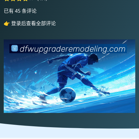
已有 45 条评论
👉 登录后查看全部评论