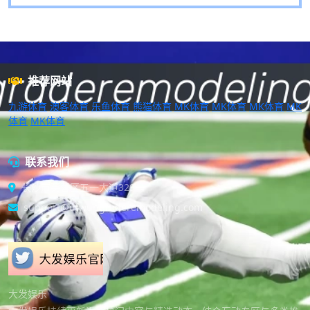
推荐网站
九游体育
澳客体育
乐鱼体育
熊猫体育
MK体育
MK体育
MK体育
MK
体育
MK体育
联系我们
长沙市芙蓉区五一大道329号
support@dfwupgraderemodeling.com
大发娱乐