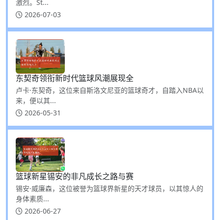
激烈。St...
2026-07-03
东契奇领衔新时代篮球风潮展现全
卢卡·东契奇，这位来自斯洛文尼亚的篮球奇才，自踏入NBA以
来，便以其...
2026-05-31
篮球新星锡安的非凡成长之路与赛
锡安·威廉森，这位被誉为篮球界新星的天才球员，以其惊人的
身体素质...
2026-06-27