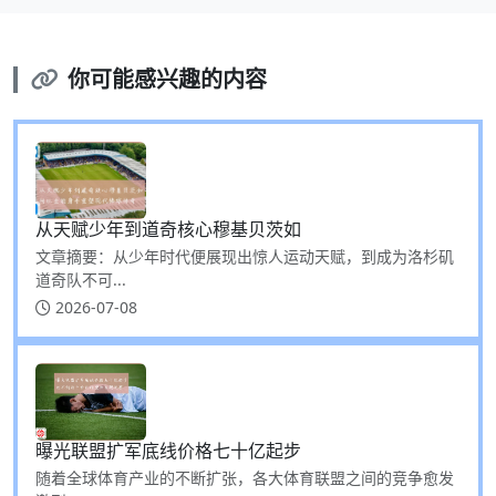
你可能感兴趣的内容
从天赋少年到道奇核心穆基贝茨如
文章摘要：从少年时代便展现出惊人运动天赋，到成为洛杉矶
道奇队不可...
2026-07-08
曝光联盟扩军底线价格七十亿起步
随着全球体育产业的不断扩张，各大体育联盟之间的竞争愈发