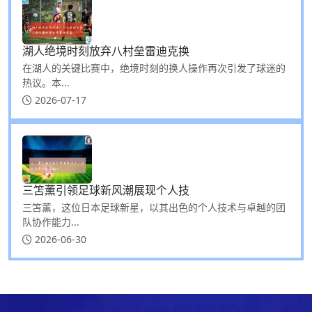
湖人绝境时刻放弃八村垒雷迪克换
在湖人的关键比赛中，绝境时刻的换人操作再次引发了球迷的
热议。本...
2026-07-17
三笘薰引领足球新风潮展现个人技
三笘薰，这位日本足球新星，以其出色的个人技术与卓越的团
队协作能力...
2026-06-30