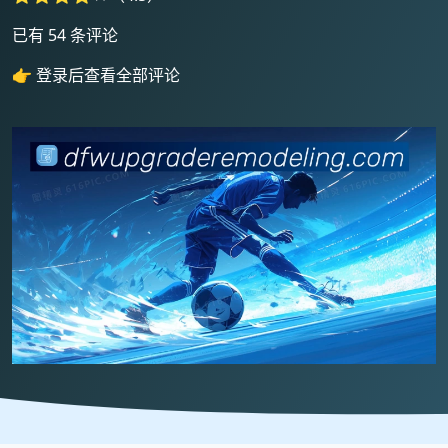
已有 54 条评论
👉 登录后查看全部评论