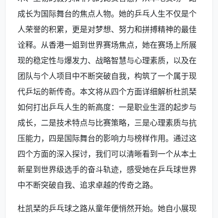
成长为国际舞台的焦点人物。她的乒乓人生不仅是个
人荣誉的积累，更是对梦想、努力和拼搏精神的最佳
诠释。从香港一姐到世界赛场焦点，她在赛场上所展
现的稳定性与爆发力、战略智慧与心理素质，以及在
团队与个人项目中不断突破自我，构筑了一个属于现
代乒坛的新传奇。本文将从四个方面详细解析杜凯琹
如何打出乒乓人生的新高度：一是职业生涯的起步与
成长，二是技术特点与比赛策略，三是心理素质与抗
压能力，四是国际舞台的影响力与榜样作用。通过这
四个方面的深入探讨，我们可以清晰看到一个从本土
新星到世界级选手的奋斗轨迹，感受她在乒乓球世界
中不断突破自我、追求卓越的传奇之路。
杜凯琹的乒乓球之路从童年便悄然开始。她自小展现