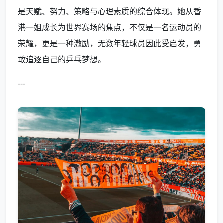
是天赋、努力、策略与心理素质的综合体现。她从香
港一姐成长为世界赛场的焦点，不仅是一名运动员的
荣耀，更是一种激励，无数年轻球员因此受启发，勇
敢追逐自己的乒乓梦想。
---