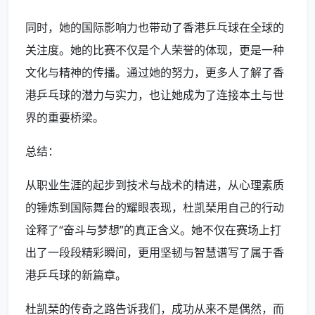
同时，她的国际影响力也带动了香港乒乓球在全球的
关注度。她的比赛不仅是个人荣誉的体现，更是一种
文化与精神的传播。通过她的努力，更多人了解了香
港乒乓球的潜力与实力，也让她成为了连接本土与世
界的重要桥梁。
总结：
从职业生涯的起步到技术与战术的精进，从心理素质
的锤炼到国际舞台的耀眼表现，杜凯琹用自己的行动
诠释了“奋斗与梦想”的真正含义。她不仅在赛场上打
出了一段段精彩瞬间，更用坚韧与智慧谱写了属于香
港乒乓球的新篇章。
杜凯琹的传奇之路告诉我们，成功从来不是偶然，而