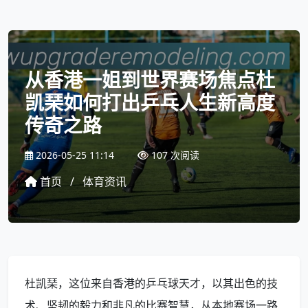
从香港一姐到世界赛场焦点杜
凯琹如何打出乒乓人生新高度
传奇之路
2026-05-25 11:14
107 次阅读
首页
/
体育资讯
杜凯琹，这位来自香港的乒乓球天才，以其出色的技
术、坚韧的毅力和非凡的比赛智慧，从本地赛场一路